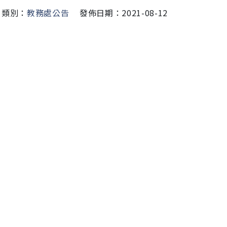
類別：
教務處公告
發佈日期：2021-08-12