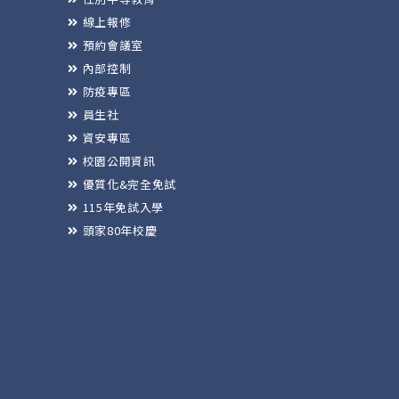
線上報修
預約會議室
內部控制
防疫專區
員生社
資安專區
校園公開資訊
優質化&完全免試
115年免試入學
頭家80年校慶