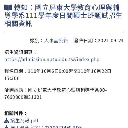
轉知：國立屏東大學教育心理與輔
導學系111學年度日間碩士班甄試招生
相關資訊
類別：
人事室公告
發佈日期：2021-09-23
招生資訊網頁：
https://admission.nptu.edu.tw/index.php
報名日期：110年10月6日9:00起至110年10月22日
17:
30止
洽詢電話：國立屏東大學教育心理與輔導學系08-
7663800轉31301
相關附件：
招生海報.pdf
屏大教育字第1103300714號.PDF