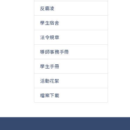
反霸凌
學生宿舍
法令規章
導師事務手冊
學生手冊
活動花絮
檔案下載