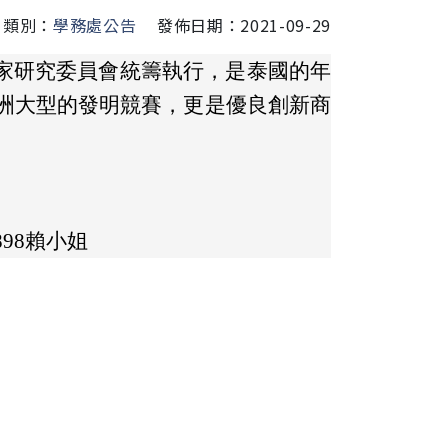
類別：
學務處公告
發佈日期：2021-09-29
家研究委員會統籌執行，是泰國的年
亞洲大型的發明競賽，更是優良創新商
-3898賴小姐