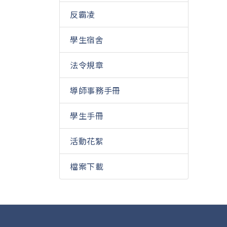
反霸凌
學生宿舍
法令規章
導師事務手冊
學生手冊
活動花絮
檔案下載