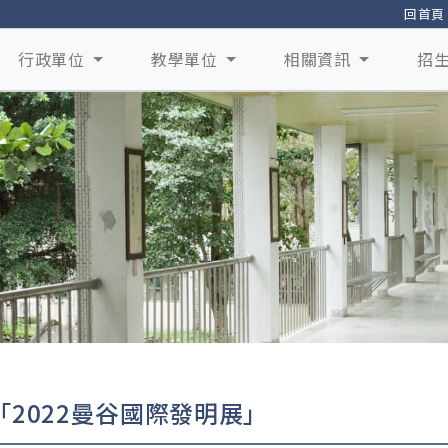
回首頁
行政單位
教學單位
相關資訊
招
「2022曼谷國際發明展」