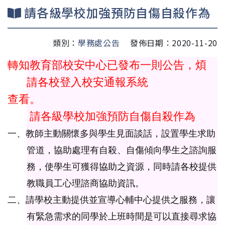
請各級學校加強預防自傷自殺作為
類別：
學務處公告
發佈日期：2020-11-20
轉知教育部校安中心已發布一則公告，煩
請各校登入校安通報系統
查看。
請各級學校加強預防自傷自殺作為
一、教師主動關懷多與學生見面談話，設置學生求助
管道，協助處理有自殺、自傷傾向學生之諮詢服
務，使學生可獲得協助之資源，同時請各校提供
教職員工心理諮商協助資訊。
二、請學校主動提供並宣導心輔中心提供之服務，讓
有緊急需求的同學於上班時間是可以直接尋求協