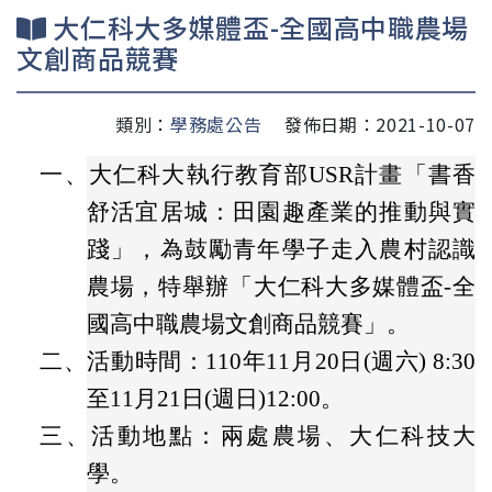
大仁科大多媒體盃-全國高中職農場
文創商品競賽
類別：
學務處公告
發佈日期：2021-10-07
一、
大仁科大執行教育部USR計畫「書香
舒活宜居城：田園趣產業的推動與實
踐」，為鼓勵青年學子走入農村認識
農場，特舉辦「大仁科大多媒體盃-全
國高中職農場文創商品競賽」。
二、
活動時間：110年11月20日(週六) 8:30
至11月21日(週日)12:00。
三、
活動地點：兩處農場、大仁科技大
學。