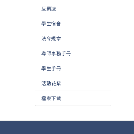
反霸凌
學生宿舍
法令規章
導師事務手冊
學生手冊
活動花絮
檔案下載