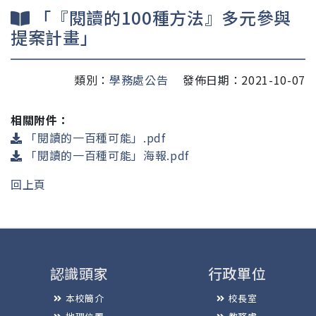
「『閱讀的100種方法』多元參與
提案計畫」
類別：
學務處公告
發佈日期：2021-10-07
相關附件：
「閱讀的一百種可能」.pdf
「閱讀的一百種可能」海報.pdf
回上頁
認識頭家
行政單位
本校簡介
校長室