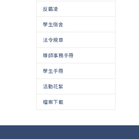
反霸凌
學生宿舍
法令規章
導師事務手冊
學生手冊
活動花絮
檔案下載