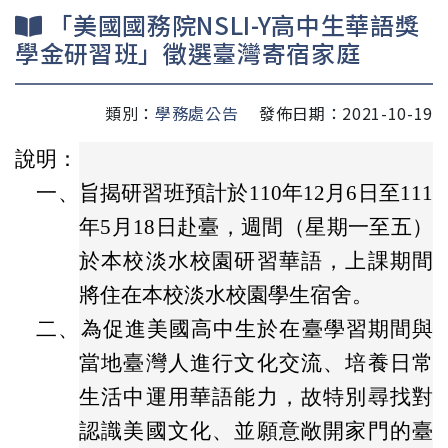
「美國國務院NSLI-Y高中生華語獎
學金研習班」徵選臺灣寄宿家庭
類別：
學務處公告
發佈日期：2021-10-19
說明：
一、
旨揭研習班預計於110年12月6日至111
年5月18日赴臺，週間（星期一至五）
於本校淡水校園研習華語，上課期間
將住在本校淡水校園學生宿舍。
二、
為促進美國高中生於在臺學習期間與
當地臺灣人進行文化交流、培養日常
生活中運用華語能力，故特別尋找對
認識美國文化、並願意敞開家門的臺