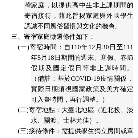
灣家庭，以提供高中生非上課期間的
寄宿接待，藉此旨揭家庭與外國學生
認識不同風俗習慣與文化的機會。
三、
寄宿家庭徵選條件如下：
(一)
寄宿時間：自110年12月30日至111
年5月18日期間的週末、寒假、春節
假期及國定假日等非上課時間。
（備註：基於COVID-19疫情關係，
實際日期須視國家政策及美方確定
可入臺時間，再行調整。）
(二)
寄宿地點：大臺北地區（近北投、淡
水、關渡、士林尤佳）。
(三)
接待條件：需提供學生獨立房間或單