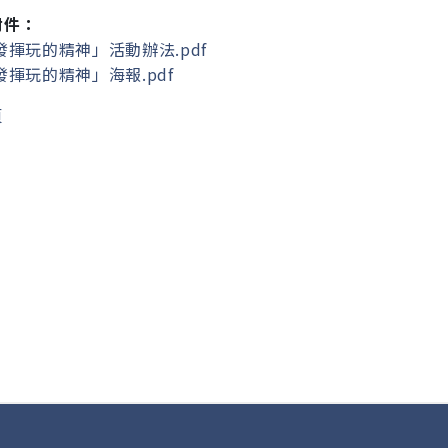
附件：
發揮玩的精神」活動辦法.pdf
揮玩的精神」海報.pdf
頁