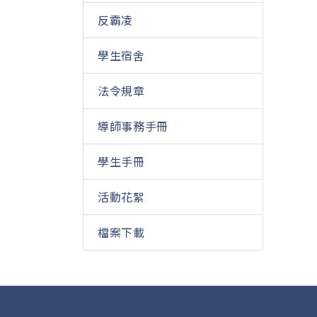
反霸凌
學生宿舍
法令規章
導師事務手冊
學生手冊
活動花絮
檔案下載