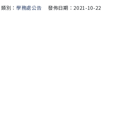
類別：
學務處公告
發佈日期：2021-10-22