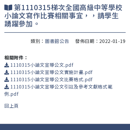
第1110315梯次全國高級中等學校
小論文寫作比賽相關事宜，，請學生
踴躍參加。
類別：
圖書館公告
發佈日期：2022-01-19
相關附件：
1110315小論文宣導公文.pdf
1110315小論文宣導公文實施計畫.pdf
1110315小論文宣導公文比賽格式.pdf
1110315小論文宣導公文引註及參考文獻格式範
例.pdf
回上頁