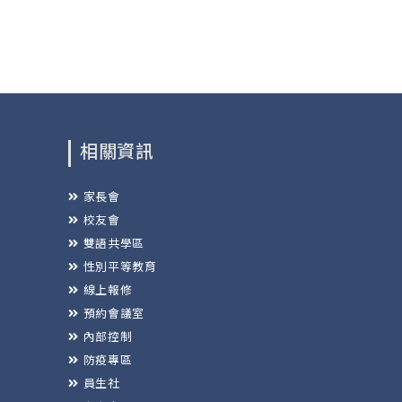
相關資訊
家長會
校友會
雙語共學區
性別平等教育
線上報修
預約會議室
內部控制
防疫專區
員生社