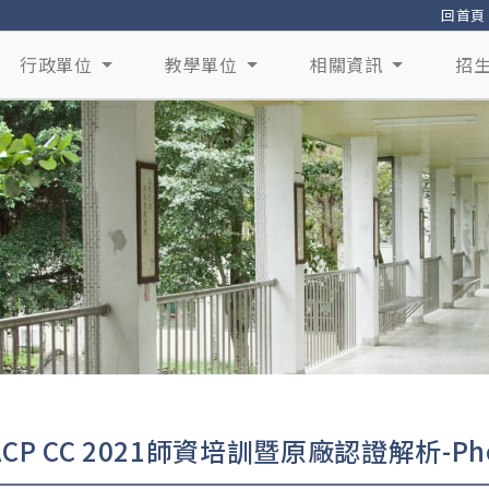
回首頁
行政單位
教學單位
相關資訊
招
CP CC 2021師資培訓暨原廠認證解析-Pho