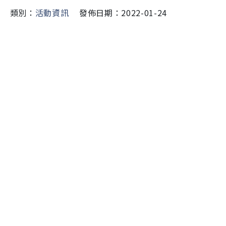
類別：
活動資訊
發佈日期：2022-01-24