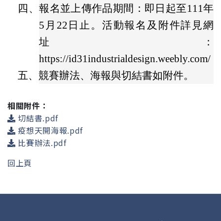
四、
報名並上傳作品期間：即日起至111年
5月22日止。活動報名及附件詳見網
址：
https://id31industrialdesign.weebly.com/
五、
競賽辦法、海報與切結書如附件。
相關附件：
切結書.pdf
疫想天開海報.pdf
比賽辦法.pdf
回上頁