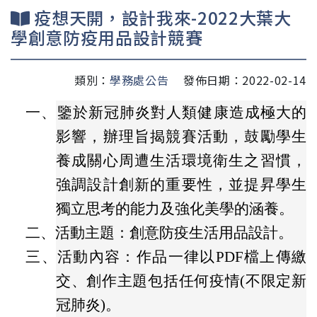
疫想天開，設計我來-2022大葉大
學創意防疫用品設計競賽
類別：
學務處公告
發佈日期：2022-02-14
一、
鑒於新冠肺炎對人類健康造成極大的
影響，辦理旨揭競賽活動，鼓勵學生
養成關心周遭生活環境衛生之習慣，
強調設計創新的重要性，並提昇學生
獨立思考的能力及強化美學的涵養。
二、
活動主題：創意防疫生活用品設計。
三、
活動內容：作品一律以PDF檔上傳繳
交、創作主題包括任何疫情(不限定新
冠肺炎)。