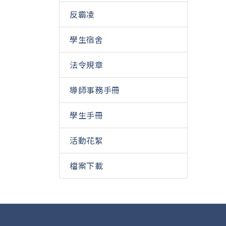
反霸凌
學生宿舍
法令規章
導師事務手冊
學生手冊
活動花絮
檔案下載