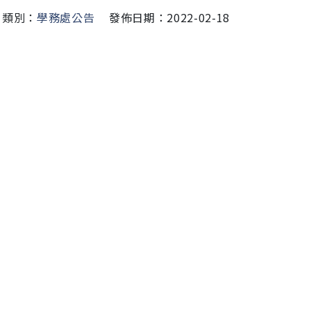
類別：
學務處公告
發佈日期：2022-02-18