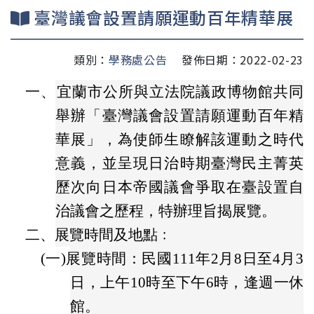
臺灣議會設置請願運動百年精華展
類別：
學務處公告
發佈日期：2022-02-23
一、宜蘭市公
所與立法院議政博物館共同
舉辦「臺灣議會設置請願運動百年精
華展」，為使師生瞭解該運動之時代
意義，並呈現日治時期臺灣民主菁英
歷次向日本帝國議會爭取在臺設置自
治議會之歷程，特辦理旨揭展覽。
二、
展覽時間及地點﹕
(一)
展覽時間：民國111年2月8日至4月3
日，上午10時至下午6時，逢週一休
館。