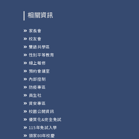
相關資訊
家長會
校友會
雙語共學區
性別平等教育
線上報修
預約會議室
內部控制
防疫專區
員生社
資安專區
校園公開資訊
優質化&完全免試
115年免試入學
頭家80年校慶