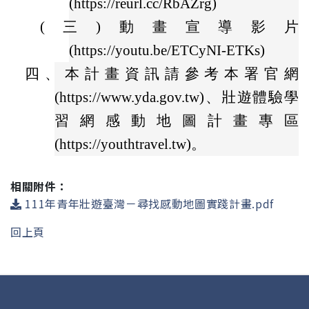
(https://reurl.cc/RbAZrg)
(三)
動畫宣導影片
(https://youtu.be/ETCyNI-ETKs)
四、
本計畫資訊請參考本署官網
(https://www.yda.gov.tw)、壯遊體驗學
習網感動地圖計畫專區
(https://youthtravel.tw)。
相關附件：
111年青年壯遊臺灣－尋找感動地圖實踐計畫.pdf
回上頁