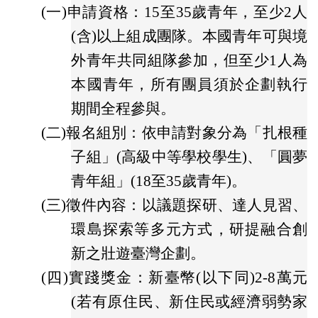
(一)
申請資格：15至35歲青年，至少2人
(含)以上組成團隊。本國青年可與境
外青年共同組隊參加，但至少1人為
本國青年，所有團員須於企劃執行
期間全程參與。
(二)
報名組別：依申請對象分為「扎根種
子組」(高級中等學校學生)、「圓夢
青年組」(18至35歲青年)。
(三)
徵件內容：以議題探研、達人見習、
環島探索等多元方式，研提融合創
新之壯遊臺灣企劃。
(四)
實踐獎金：新臺幣(以下同)2-8萬元
(若有原住民、新住民或經濟弱勢家