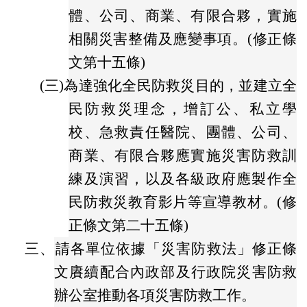
體、公司、商業、有限合夥，實施
相關災害整備及應變事項。(修正條
文第十五條)
(三)
為達強化全民防救災目的，並建立全
民防救災理念，增訂公、私立學
校、急救責任醫院、團體、公司、
商業、有限合夥應實施災害防救訓
練及演習，以及各級政府應製作全
民防救災教育影片等宣導教材。(修
正條文第二十五條)
三、
請各單位依據「災害防救法」修正條
文賡續配合內政部及行政院災害防救
辦公室推動各項災害防救工作。