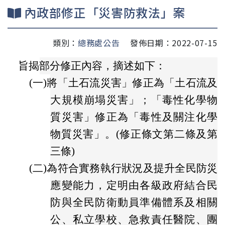
內政部修正「災害防救法」案
類別：
總務處公告
發佈日期：2022-07-15
旨揭部分修正內容，摘述如下：
(一)
將「土石流災害」修正為「土石流及
大規模崩塌災害」；「毒性化學物
質災害」修正為「毒性及關注化學
物質災害」。(修正條文第二條及第
三條)
(二)
為符合實務執行狀況及提升全民防災
應變能力，定明由各級政府結合民
防與全民防衛動員準備體系及相關
公、私立學校、急救責任醫院、團