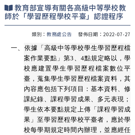
教育部宣導有關各高級中等學校教
師於「學習歷程學校平臺」認證程序
類別：
教務處公告
發佈日期：2022-07-27
一、
依據「高級中等學校學生學習歷程檔
案作業要點」第3、4點規定略以，學
校應建置學生學習歷程檔案數位平
臺，蒐集學生學習歷程檔案資料，其
內容應包括下列項目：基本資料、修
課紀錄、課程學習成果、多元表現；
學生依本要點規定上傳「課程學習成
果」至學習歷程學校平臺者，應於學
校每學期規定時間內辦理，並應經任