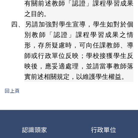
有關前述教師「認證」課程學習成果
之目的。
四、
另請加強對學生宣導，學生如對於個
別教師「認證」課程學習成果之情
形，存所疑慮時，可向任課教師、導
師或行政單位反映；學校接獲學生反
映後，應妥適處理，並請當事教師落
實前述相關規定，以維護學生權益。
回上頁
認識頭家
行政單位