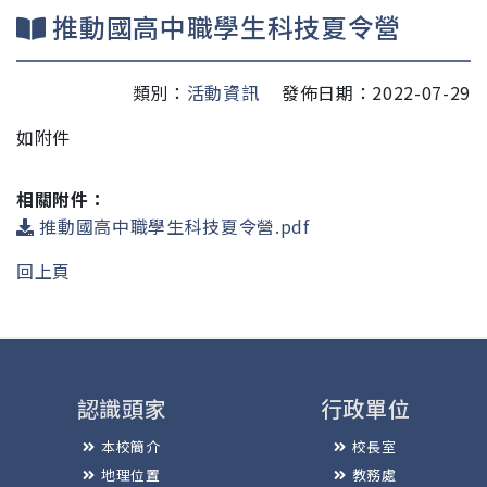
推動國高中職學生科技夏令營
類別：
活動資訊
發佈日期：2022-07-29
如附件
相關附件：
推動國高中職學生科技夏令營.pdf
回上頁
認識頭家
行政單位
本校簡介
校長室
地理位置
教務處