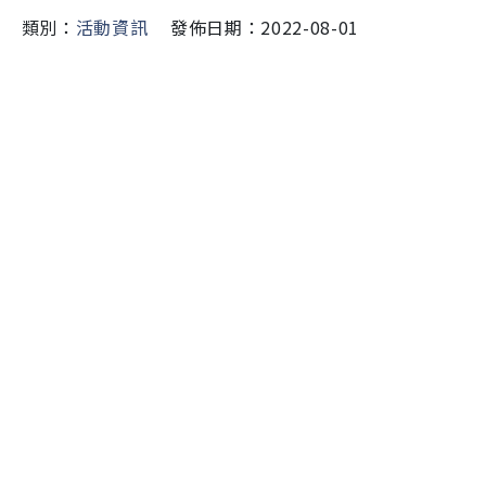
類別：
活動資訊
發佈日期：2022-08-01