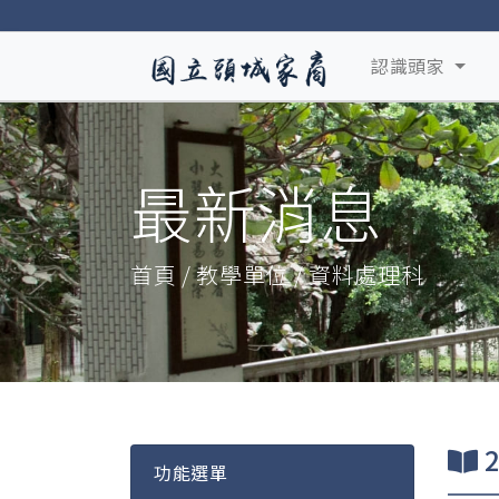
認識頭家
最新消息
首頁 / 教學單位 / 資料處理科
功能選單