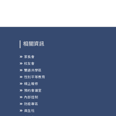
相關資訊
家長會
校友會
雙語共學區
性別平等教育
線上報修
預約會議室
內部控制
防疫專區
員生社