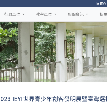
回首頁
行政單位
教學單位
相關資訊
招
2023 IEYI世界青少年創客發明展暨臺灣