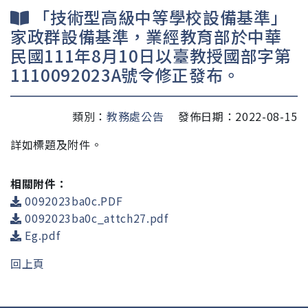
「技術型高級中等學校設備基準」
家政群設備基準，業經教育部於中華
民國111年8月10日以臺教授國部字第
1110092023A號令修正發布。
類別：
教務處公告
發佈日期：2022-08-15
詳如標題及附件。
相關附件：
0092023ba0c.PDF
0092023ba0c_attch27.pdf
Eg.pdf
回上頁