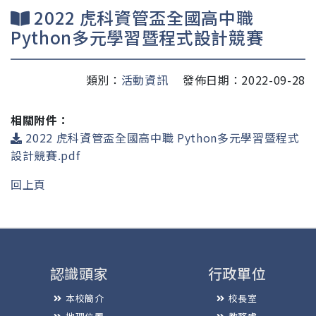
2022 虎科資管盃全國高中職
Python多元學習暨程式設計競賽
類別：
活動資訊
發佈日期：2022-09-28
相關附件：
2022 虎科資管盃全國高中職 Python多元學習暨程式
設計競賽.pdf
回上頁
認識頭家
行政單位
本校簡介
校長室