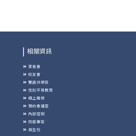
相關資訊
家長會
校友會
雙語共學區
性別平等教育
線上報修
預約會議室
內部控制
防疫專區
員生社