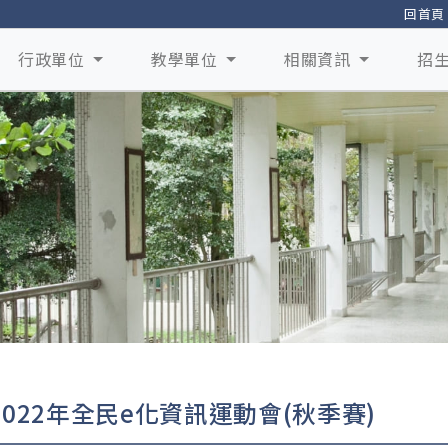
回首頁
行政單位
教學單位
相關資訊
招
2022年全民e化資訊運動會(秋季賽)