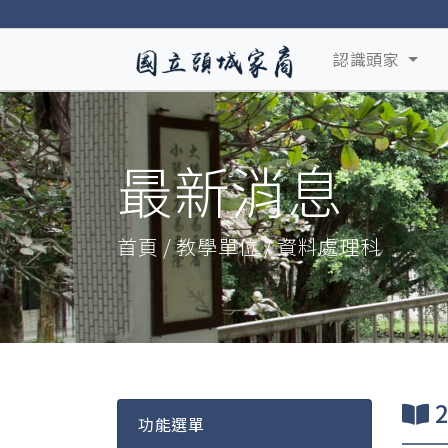
認識頭家
最新消息
首頁 / 教學單位 / 資料處理科
功能選單