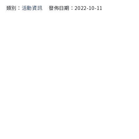
類別：
活動資訊
發佈日期：2022-10-11