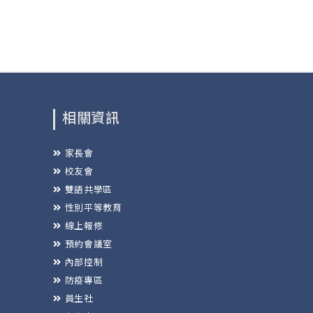
相關資訊
家長會
校友會
雙語共學區
性別平等教育
線上報修
預約會議室
內部控制
防疫專區
員生社