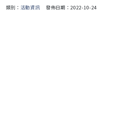
類別：
活動資訊
發佈日期：2022-10-24