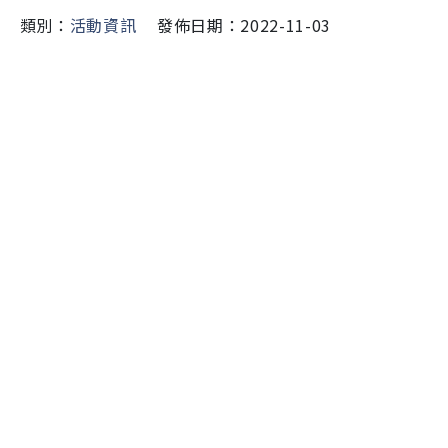
類別：
活動資訊
發佈日期：2022-11-03