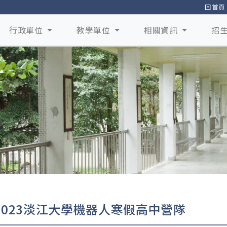
回首頁
行政單位
教學單位
相關資訊
招
2023淡江大學機器人寒假高中營隊