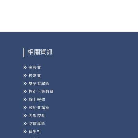
相關資訊
家長會
校友會
雙語共學區
性別平等教育
線上報修
預約會議室
內部控制
防疫專區
員生社