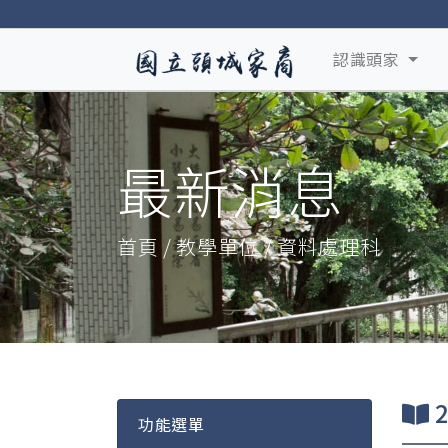
認識頭家
最新消息
首頁 / 教學單位 / 資料處理科
功能選單