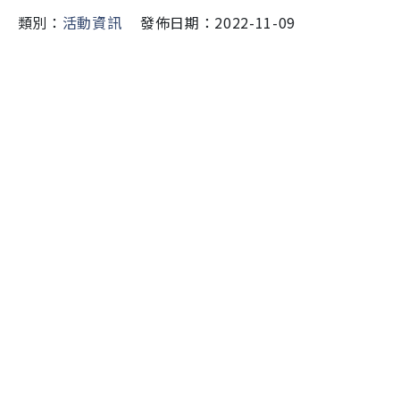
類別：
活動資訊
發佈日期：2022-11-09