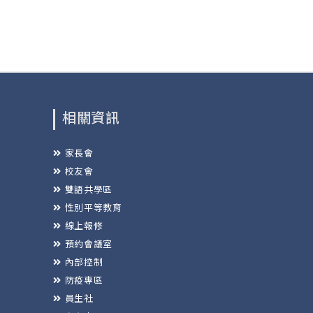
相關資訊
家長會
校友會
雙語共學區
性別平等教育
線上報修
預約會議室
內部控制
防疫專區
員生社