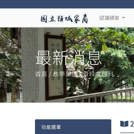
認識頭家
最新消息
首頁 / 教學單位 / 資料處理科
功能選單