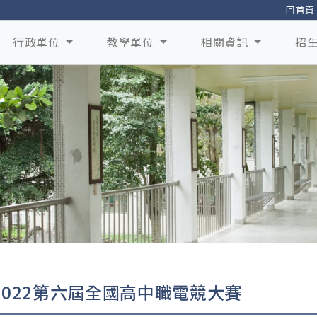
回首頁
行政單位
教學單位
相關資訊
招
2022第六屆全國高中職電競大賽