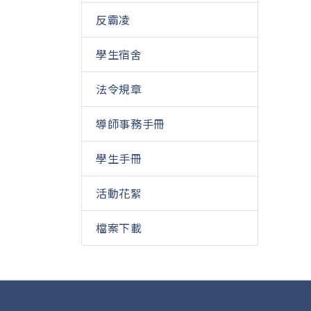
反霸凌
學生宿舍
法令規章
導師事務手冊
學生手冊
活動花絮
檔案下載