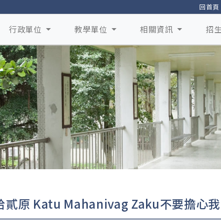
回首頁
行政單位
教學單位
相關資訊
招
貳原 Katu Mahanivag Zaku不要擔心我