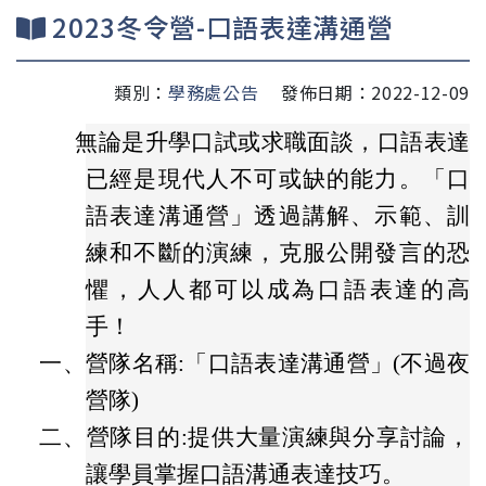
2023冬令營-口語表達溝通營
類別：
學務處公告
發佈日期：2022-12-09
無論是升學口試或求職面談，口語表達
已經是現代人不可或缺的能力。「口
語表達溝通營」透過講解、示範、訓
練和不斷的演練，克服公開發言的恐
懼，人人都可以成為口語表達的高
手！
一、
營隊名稱:「口語表達溝通營」(不過夜
營隊)
二、
營隊目的:提供大量演練與分享討論，
讓學員掌握口語溝通表達技巧。