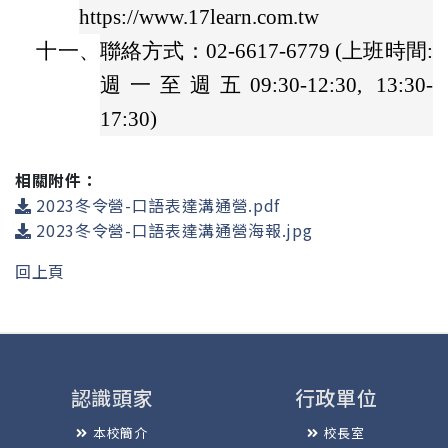
https://www.17learn.com.tw
十一、
聯絡方式：02-6617-6779 (上班時間:
週一至週五09:30-12:30, 13:30-
17:30)
相關附件：
2023冬令營-口語表達溝通營.pdf
2023冬令營-口語表達溝通營海報.jpg
回上頁
認識頭家
行政單位
本校簡介
校長室