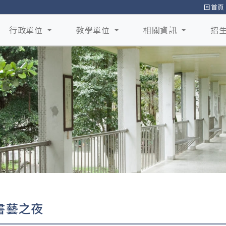
回首頁
行政單位
教學單位
相關資訊
招
書藝之夜