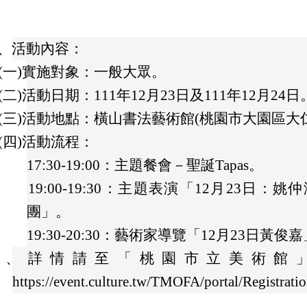
、
活動內容：
(一)
實施對象：一般大眾。
(二)
活動日期：111年12月23日及111年12月24日
(三)
活動地點：橫山書法藝術館(桃園市大園區大仁
(四)
活動流程：
17:30-19:00：主題餐會－聖誕Tapas。
19:00-19:30：主題表演「12月23日
團」。
19:30-20:30：藝術家導覽「12月23日黃
二、
詳情請至「桃園市立美術館
https://event.culture.tw/TMOFA/portal/Registr