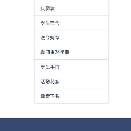
反霸凌
學生宿舍
法令規章
導師事務手冊
學生手冊
活動花絮
檔案下載