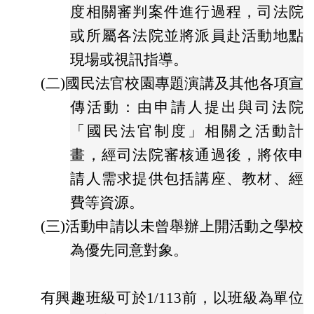
度相關審判案件進行過程，司法院
或所屬各法院並將派員赴活動地點
現場或視訊指導。
(二)
國民法官校園專題演講及其他各項宣
傳活動：由申請人提出與司法院
「國民法官制度」相關之活動計
畫，經司法院審核通過後，將依申
請人需求提供包括講座、教材、經
費等資源。
(三)
活動申請以未曾舉辦上開活動之學校
為優先同意對象。
有興趣班級可於1/113前，以班級為單位