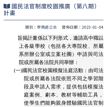
國民法官制度校園推廣（第八期）
計畫
類別：
學務處公告
發佈日期：2023-01-04
旨揭計畫係以下列形式，邀請高中職以
上各級學校（包括各大專院校、所屬
系所辦公室或立案社團）申請與司法
院或所屬各法院共同舉辦：
(一)
國民法官校園模擬法庭活動：由司法
院或所屬各法院依照不同之學習階
段及申請人需求，提供包括模擬法
庭案例、劇本、教材等輔助工具，
使學生們能夠親身體驗國民法官制