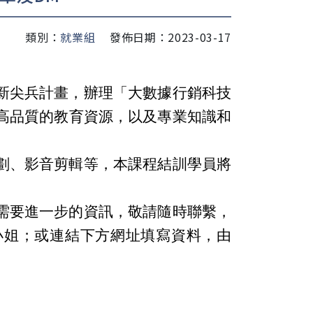
類別：
就業組
發佈日期：2023-03-17
新尖兵計畫，辦理「大數據行銷科技
高品質的教育資源，以及專業知識和
劃、影音剪輯等，本課程結訓學員將
需要進一步的資訊，敬請隨時聯繫，
217，劉小姐；或連結下方網址填寫資料，由