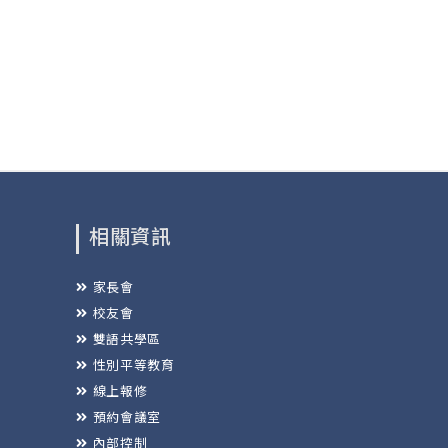
相關資訊
家長會
校友會
雙語共學區
性別平等教育
線上報修
預約會議室
內部控制