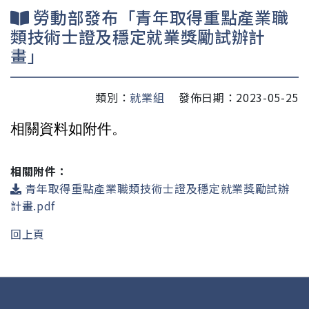
勞動部發布「青年取得重點產業職
類技術士證及穩定就業獎勵試辦計
畫」
類別：
就業組
發佈日期：2023-05-25
相關資料如附件。
相關附件：
青年取得重點產業職類技術士證及穩定就業獎勵試辦
計畫.pdf
回上頁