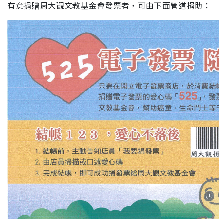
有意捐贈
周大觀文教基金會發票者，可由下面管道捐助：