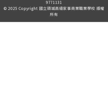
9771131
© 2025 Copyright
國立頭城高級家事商業職業學校
版權
所有