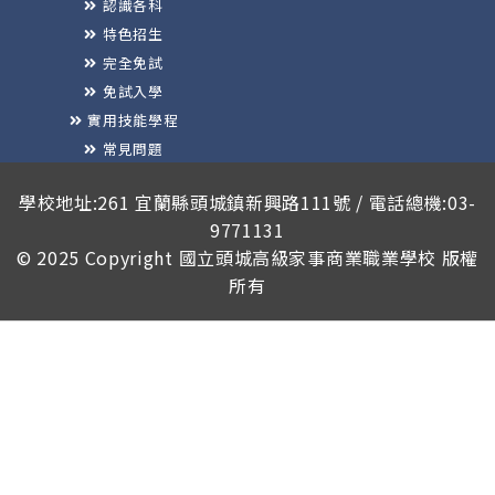
認識各科
特色招生
完全免試
免試入學
實用技能學程
常見問題
榮譽榜
學校地址:261 宜蘭縣頭城鎮新興路111號 / 電話總機:03-
9771131
© 2025 Copyright
國立頭城高級家事商業職業學校
版權
所有