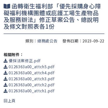
函轉衛生福利部「優先採購身心障
礙福利機構團體或庇護工場生產物品
及服務辦法」修正草案公告、總說明
及條文對照表各1份
類別：
總務處公告
發佈日期：2023-09-22
相關附件：
優採法案修正.pdf
0126363a00_attch5.pdf
0126363a00_attch4.pdf
0126363a00_attch3.pdf
0126363a00_attch2.pdf
0126363a00_attch1.pdf
回上頁