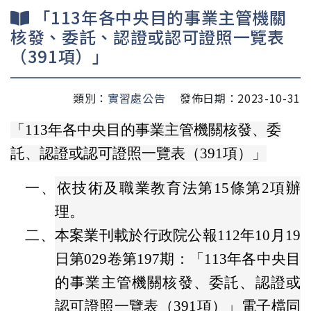
「113年各中央目的事業主管機關
核發、委託、認證或認可證照一覽表
（391項）」
類別：
實習處公告
發佈日期：2023-10-31
「113年各中央目的事業主管機關核發、委
託、認證或認可證照一覽表（391項）」
一、
依技術及職業教育法第15條第2項辦
理。
二、
本案業刊載於行政院公報112年10月19
日第029卷第197期：「113年各中央目
的事業主管機關核發、委託、認證或
認可證照一覽表（391項）」電子檔同