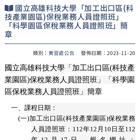
國立高雄科技大學「加工出口區(科
技產業園區)保稅業務人員證照班」
「科學園區保稅業務人員證照班」簡
章
類別：
實習處公告
發佈日期：2023-11-20
國立高雄科技大學
「加工出口區(科技產
業園區)保稅業務人員證照班」「科學園
區保稅業務人員證照班」簡章
一、
課程日期：
(一)
加工出口區(科技產業園區)保稅業務
人員證照班：112年12月10日至112
年12月17日，報名網址：