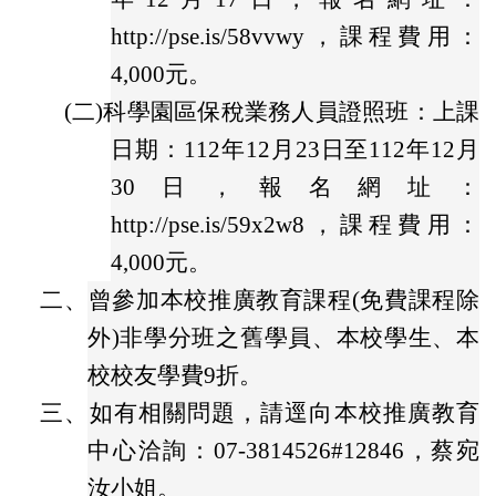
http://pse.is/58vvwy，課程費用：
4,000元。
(二)
科學園區保稅業務人員證照班：上課
日期：112年12月23日至112年12月
30日，報名網址：
http://pse.is/59x2w8，課程費用：
4,000元。
二、
曾參加本校推廣教育課程(免費課程除
外)非學分班之舊學員、本校學生、本
校校友學費9折。
三、
如有相關問題，請逕向本校推廣教育
中心洽詢：07-3814526#12846，蔡宛
汝小姐。