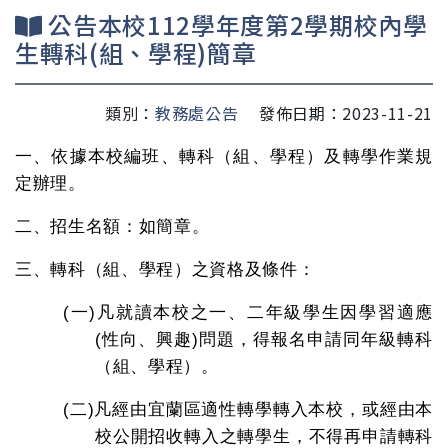
公告本校112學年度第2學期校內學
生轉科(組、學程)簡章
類別：
教務處公告
發佈日期：2023-11-21
一、依據本校編班、轉科（組、學程）及轉學作業規
定辦理。
二、招生名額：如簡章。
三、轉科（組、學程）之資格及條件：
(一)
凡就讀本校之一、二年級學生因學習適應
(
性向、興趣
)
問題，得報名申請同年級轉科
（組、學程）。
(二)
凡經由宜蘭區適性轉學轉入本校，或經由本
校公開招收轉入之轉學生，不得再申請轉科