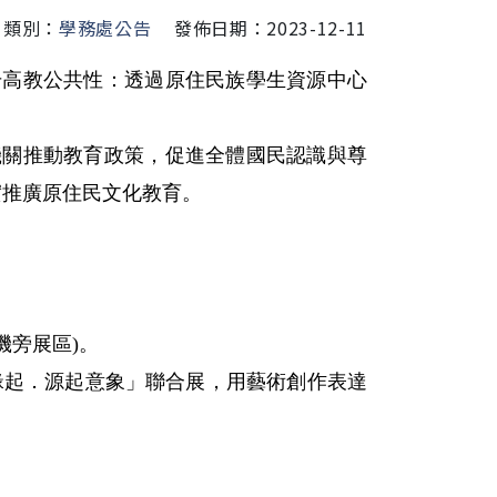
類別：
學務處公告
發佈日期：2023-12-11
升高教公共性：透過原住民族學生資源中心
機關推動教育政策，促進全體國民認識與尊
實推廣原住民文化教育。
機旁展區)。
緣起．源起意象」聯合展，用藝術創作表達