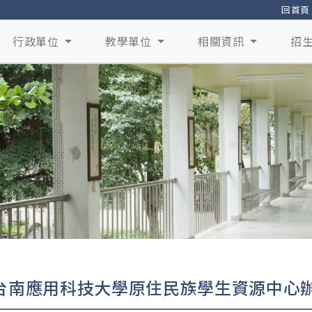
回首頁
行政單位
教學單位
相關資訊
招
台南應用科技大學原住民族學生資源中心