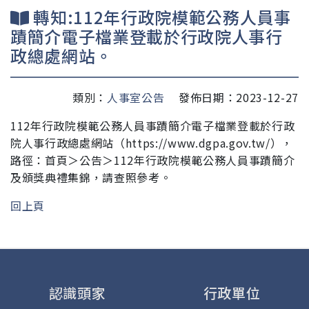
轉知:112年行政院模範公務人員事
蹟簡介電子檔業登載於行政院人事行
政總處網站。
類別：
人事室公告
發佈日期：2023-12-27
112年行政院模範公務人員事蹟簡介電子檔業登載於行政
院人事行政總處網站（https://www.dgpa.gov.tw/），
路徑：首頁＞公告＞112年行政院模範公務人員事蹟簡介
及頒獎典禮集錦，請查照參考。
回上頁
認識頭家
行政單位