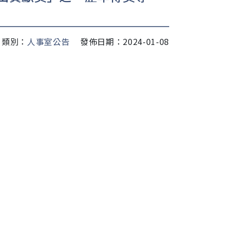
類別：
人事室公告
發佈日期：2024-01-08