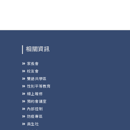
相關資訊
家長會
校友會
雙語共學區
性別平等教育
線上報修
預約會議室
內部控制
防疫專區
員生社