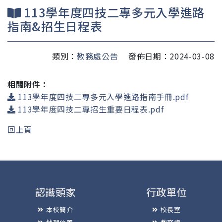
113學年度四技二專多元入學進路
指南&招生日程表
類別：
教務處公告
發佈日期：2024-03-08
相關附件：
113學年度四技二專多元入學進路指南手冊.pdf
113學年度四技二專招生重要日程表.pdf
回上頁
認識頭家
行政單位
本校簡介
校長室