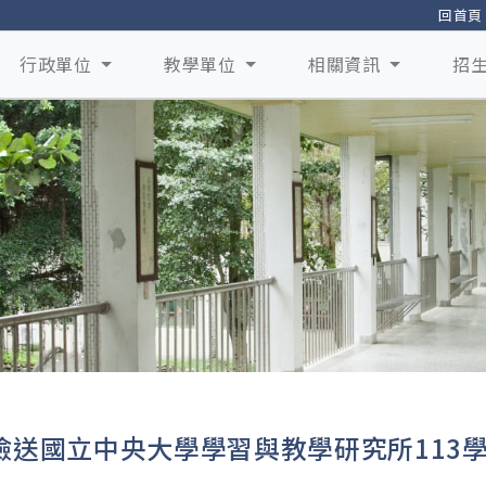
回首頁
行政單位
教學單位
相關資訊
招
檢送國立中央大學學習與教學研究所113
。