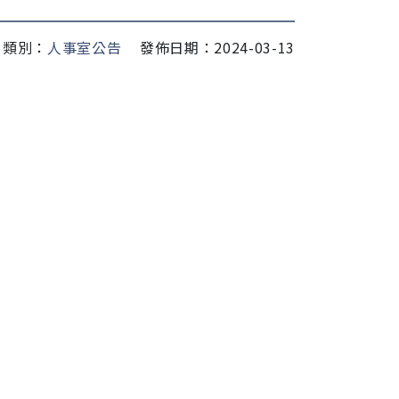
類別：
人事室公告
發佈日期：2024-03-13