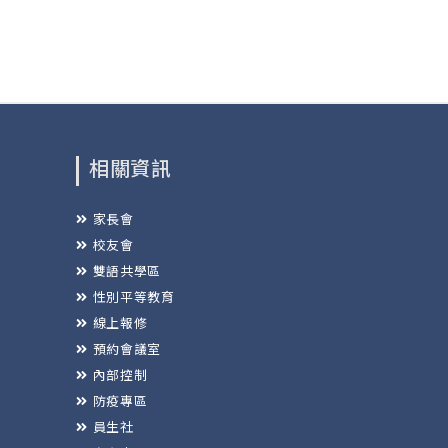
相關資訊
家長會
校友會
雙語共學區
性別平等教育
線上報修
預約會議室
內部控制
防疫專區
員生社