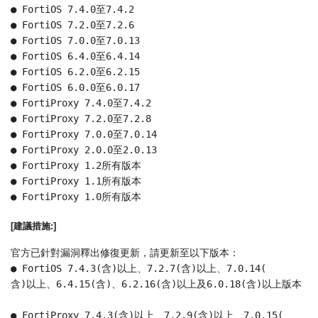
● FortiOS 7.4.0至7.4.2
● FortiOS 7.2.0至7.2.6
● FortiOS 7.0.0至7.0.13
● FortiOS 6.4.0至6.4.14
● FortiOS 6.2.0至6.2.15
● FortiOS 6.0.0至6.0.17
● FortiProxy 7.4.0至7.4.2
● FortiProxy 7.2.0至7.2.8
● FortiProxy 7.0.0至7.0.14
● FortiProxy 2.0.0至2.0.13
● FortiProxy 1.2所有版本
● FortiProxy 1.1所有版本
● FortiProxy 1.0所有版本
[建議措施:]
官方已針對漏洞釋出修復更新，請更新至以下版本： 
● FortiOS 7.4.3(含)以上、7.2.7(含)以上、7.0.14(
含)以上、6.4.15(含)、6.2.16(含)以上及6.
0.18(含)以上版本 
● FortiProxy 7.4.3(含)以上、7.2.9(含)以上、7.0.15(