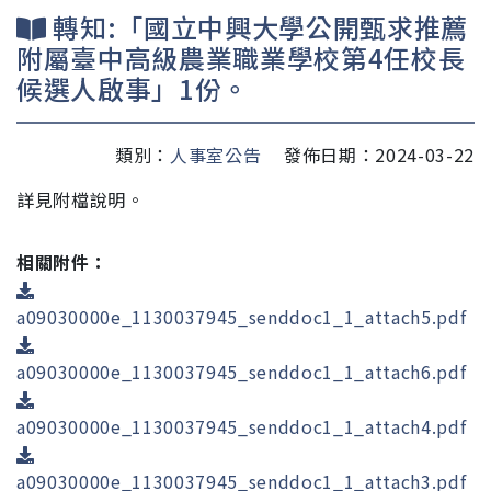
轉知:「國立中興大學公開甄求推薦
附屬臺中高級農業職業學校第4任校長
候選人啟事」1份。
類別：
人事室公告
發佈日期：2024-03-22
詳見附檔說明。
相關附件：
a09030000e_1130037945_senddoc1_1_attach5.pdf
a09030000e_1130037945_senddoc1_1_attach6.pdf
a09030000e_1130037945_senddoc1_1_attach4.pdf
a09030000e_1130037945_senddoc1_1_attach3.pdf