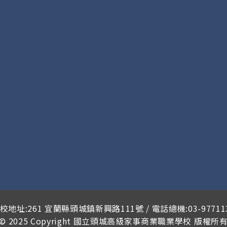
校地址:261 宜蘭縣頭城鎮新興路111號 / 電話總機:03-97711
© 2025 Copyright
國立頭城高級家事商業職業學校
版權所