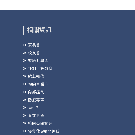
相關資訊
家長會
校友會
雙語共學區
性別平等教育
線上報修
預約會議室
內部控制
防疫專區
員生社
資安專區
校園公開資訊
優質化&完全免試